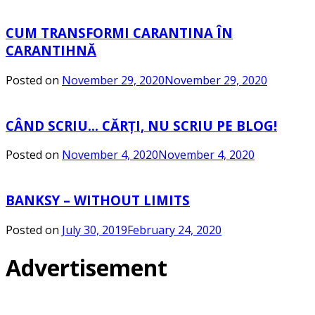
CUM TRANSFORMI CARANTINA ÎN
CARANTIHNĂ
Posted on
November 29, 2020
November 29, 2020
CÂND SCRIU… CĂRȚI, NU SCRIU PE BLOG!
Posted on
November 4, 2020
November 4, 2020
BANKSY – WITHOUT LIMITS
Posted on
July 30, 2019
February 24, 2020
Advertisement