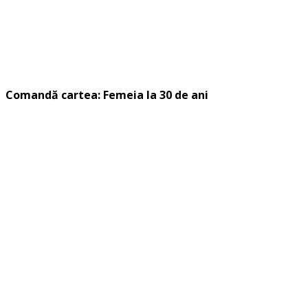
Comandă cartea: Femeia la 30 de ani