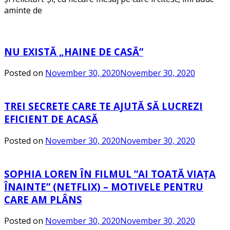
aminte de
NU EXISTĂ „HAINE DE CASĂ”
Posted on
November 30, 2020
November 30, 2020
TREI SECRETE CARE TE AJUTĂ SĂ LUCREZI
EFICIENT DE ACASĂ
Posted on
November 30, 2020
November 30, 2020
SOPHIA LOREN ÎN FILMUL ”AI TOATĂ VIAȚA
ÎNAINTE” (NETFLIX) – MOTIVELE PENTRU
CARE AM PLÂNS
Posted on
November 30, 2020
November 30, 2020