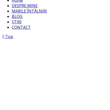
Home
DESPRE MINE
MARILE ÎNTÂLNIRI
BLOG
ȘTIRI
CONTACT
Top