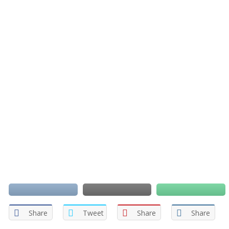
Share
Tweet
Share
Share