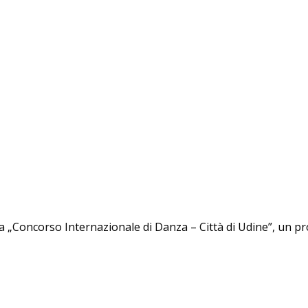
a „Concorso Internazionale di Danza – Città di Udine”, un pro