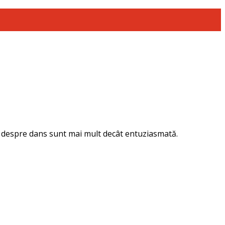
și despre dans sunt mai mult decât entuziasmată.