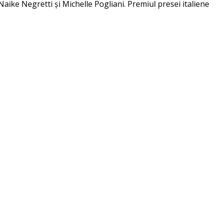
ike Negretti și Michelle Pogliani. Premiul presei italiene