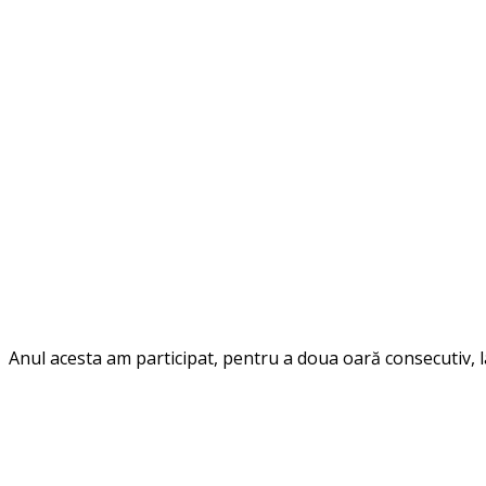
Anul acesta am participat, pentru a doua oară consecutiv, l