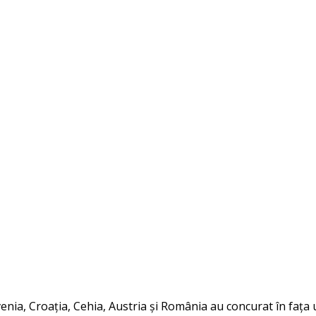
enia, Croația, Cehia, Austria și România au concurat în fața u