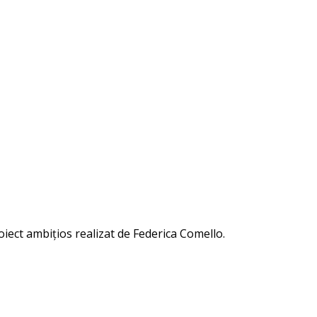
iect ambițios realizat de Federica Comello.