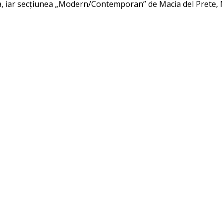
a, iar secțiunea „Modern/Contemporan” de Macia del Prete, Na