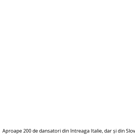
Aproape 200 de dansatori din întreaga Italie, dar și din Slov