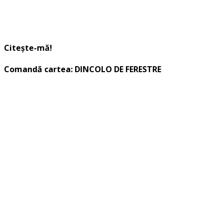
Citește-mă!
Comandă cartea: DINCOLO DE FERESTRE