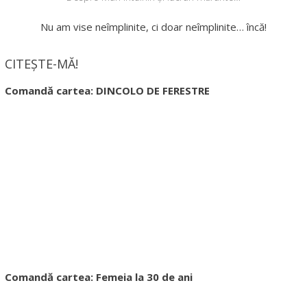
Nu am vise neîmplinite, ci doar neîmplinite… încă!
CITEȘTE-MĂ!
Comandă cartea: DINCOLO DE FERESTRE
Comandă cartea: Femeia la 30 de ani