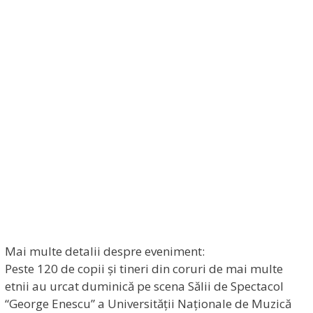
Mai multe detalii despre eveniment:
Peste 120 de copii și tineri din coruri de mai multe
etnii au urcat duminică pe scena Sălii de Spectacol
“George Enescu” a Universității Naționale de Muzică