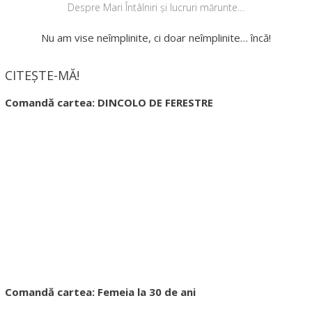
Despre Mari Întâlniri și lucruri mărunte…
Nu am vise neîmplinite, ci doar neîmplinite… încă!
CITEȘTE-MĂ!
Comandă cartea: DINCOLO DE FERESTRE
Comandă cartea: Femeia la 30 de ani