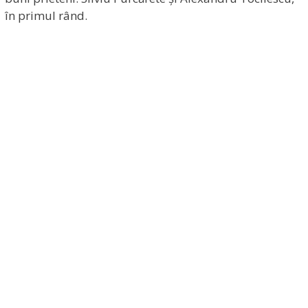
în primul rând.