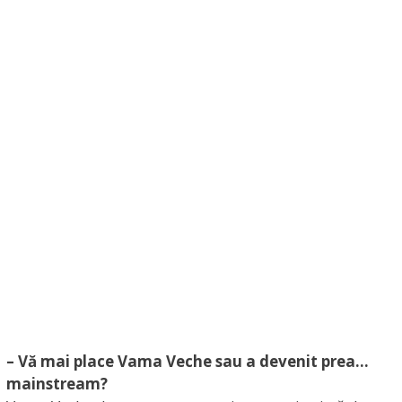
– Vă mai place Vama Veche sau a devenit prea…
mainstream?