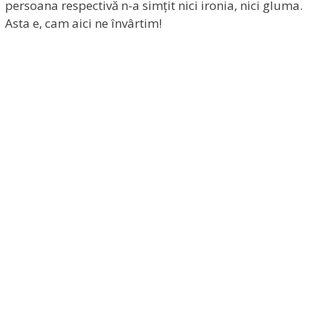
persoana respectivă n-a simțit nici ironia, nici gluma.
Asta e, cam aici ne învârtim!