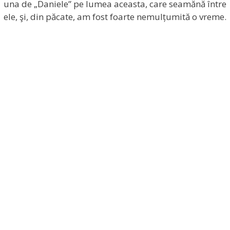
una de „Daniele” pe lumea aceasta, care seamănă între
ele, şi, din păcate, am fost foarte nemulțumită o vreme.