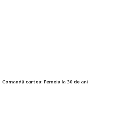
Comandă cartea: Femeia la 30 de ani