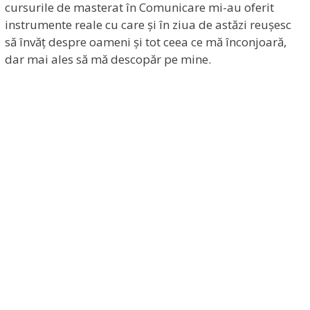
cursurile de masterat în Comunicare mi-au oferit
instrumente reale cu care și în ziua de astăzi reușesc
să învăț despre oameni și tot ceea ce mă înconjoară,
dar mai ales să mă descopăr pe mine.