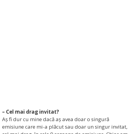
– Cel mai drag invitat?
Aș fi dur cu mine dacă aș avea doar o singură
emisiune care mi-a plăcut sau doar un singur invitat,