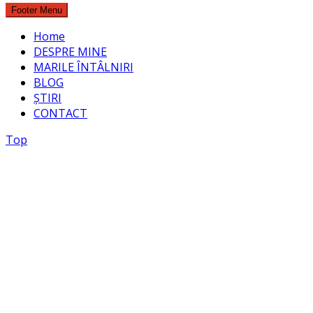
Footer Menu
Home
DESPRE MINE
MARILE ÎNTÂLNIRI
BLOG
ȘTIRI
CONTACT
Top