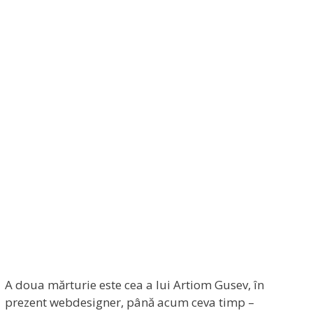
A doua mărturie este cea a lui Artiom Gusev, în
prezent webdesigner, până acum ceva timp –