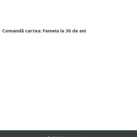
Comandă cartea: Femeia la 30 de ani