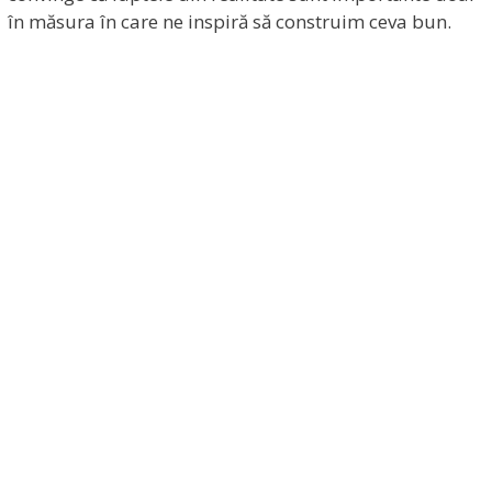
în măsura în care ne inspiră să construim ceva bun.