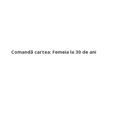
Comandă cartea: Femeia la 30 de ani