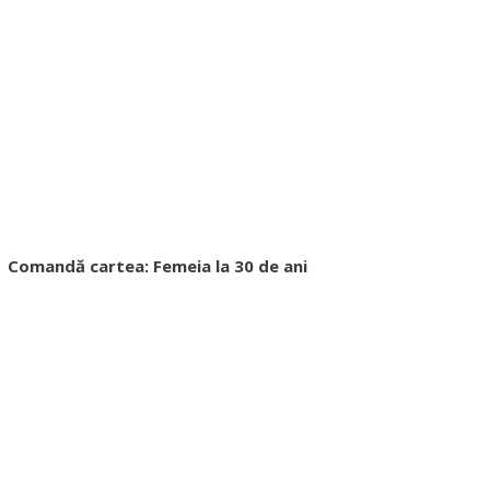
Comandă cartea: Femeia la 30 de ani