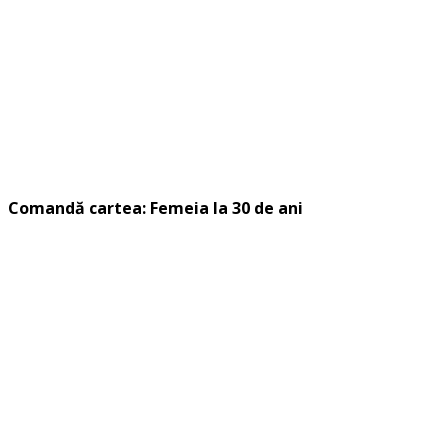
Comandă cartea: Femeia la 30 de ani