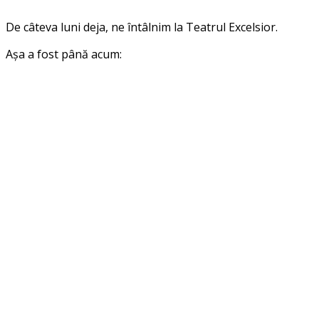
De câteva luni deja, ne întâlnim la Teatrul Excelsior.
Așa a fost până acum: