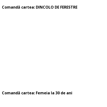
Comandă cartea: DINCOLO DE FERESTRE
Comandă cartea: Femeia la 30 de ani