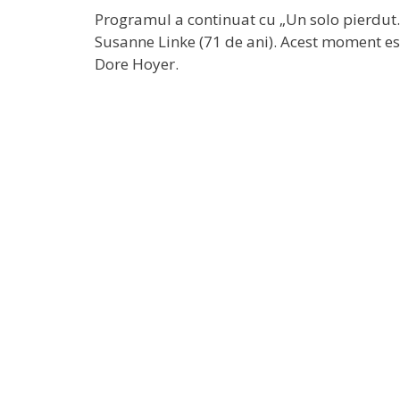
Programul a continuat cu „Un solo pierdut… 
Susanne Linke (71 de ani). Acest moment e
Dore Hoyer.