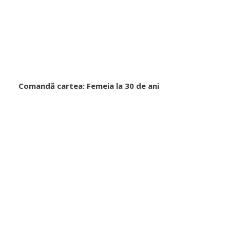
Comandă cartea: Femeia la 30 de ani