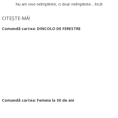
Nu am vise neîmplinite, ci doar neîmplinite… încă!
CITEȘTE-MĂ!
Comandă cartea: DINCOLO DE FERESTRE
Comandă cartea: Femeia la 30 de ani