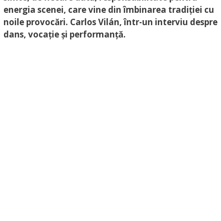
energia scenei, care vine din îmbinarea tradiției cu
noile provocări. Carlos Vilán, într-un interviu despre
dans, vocație și performanță.