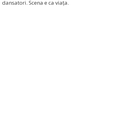
dansatori. Scena e ca viața.