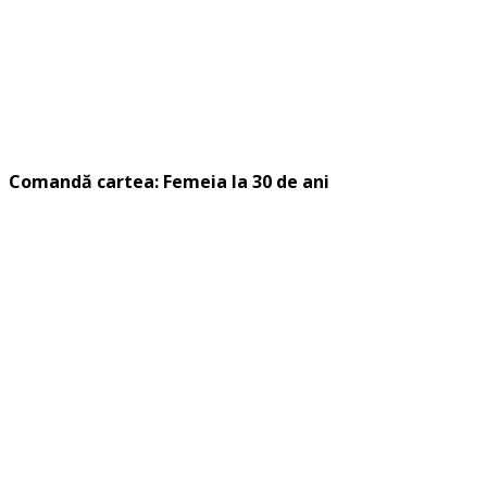
Comandă cartea: Femeia la 30 de ani