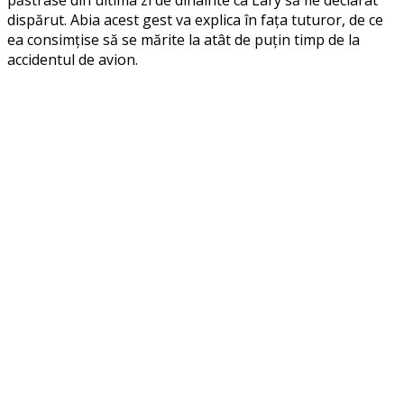
dispărut. Abia acest gest va explica în fața tuturor, de ce
ea consimțise să se mărite la atât de puțin timp de la
accidentul de avion.