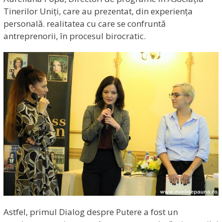
Tinerilor Uniți, care au prezentat, din experiența
personală. realitatea cu care se confruntă
antreprenorii, în procesul birocratic.
Astfel, primul Dialog despre Putere a fost un