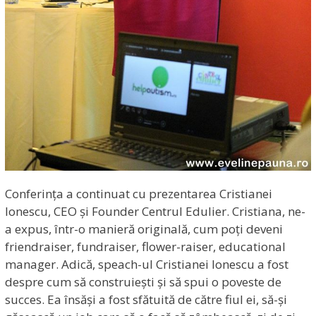
Conferința a continuat cu prezentarea Cristianei
Ionescu, CEO și Founder Centrul Edulier. Cristiana, ne-
a expus, într-o manieră originală, cum poți deveni
friendraiser, fundraiser, flower-raiser, educational
manager. Adică, speach-ul Cristianei Ionescu a fost
despre cum să construiești și să spui o poveste de
succes. Ea însăși a fost sfătuită de către fiul ei, să-și