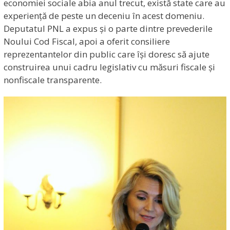
economiei sociale abia anul trecut, există state care au
experiență de peste un deceniu în acest domeniu.
Deputatul PNL a expus și o parte dintre prevederile
Noului Cod Fiscal, apoi a oferit consiliere
reprezentantelor din public care își doresc să ajute
construirea unui cadru legislativ cu măsuri fiscale și
nonfiscale transparente.