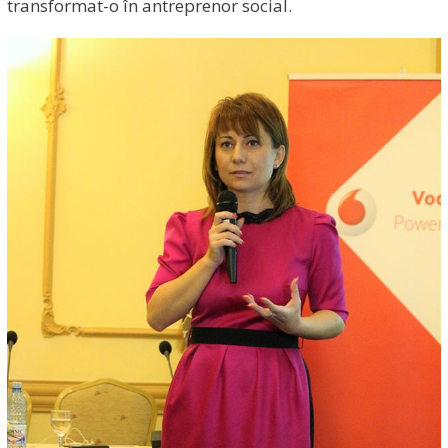
transformat-o în antreprenor social.