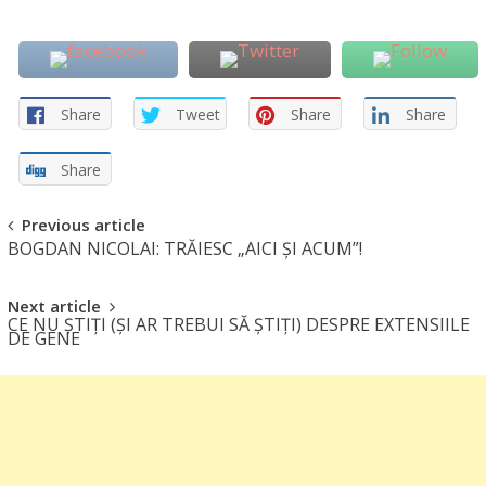
Share
Tweet
Share
Share
Share
Post
Previous article
BOGDAN NICOLAI: TRĂIESC „AICI ȘI ACUM”!
navigation
Next article
CE NU ȘTIȚI (ȘI AR TREBUI SĂ ȘTIȚI) DESPRE EXTENSIILE
DE GENE