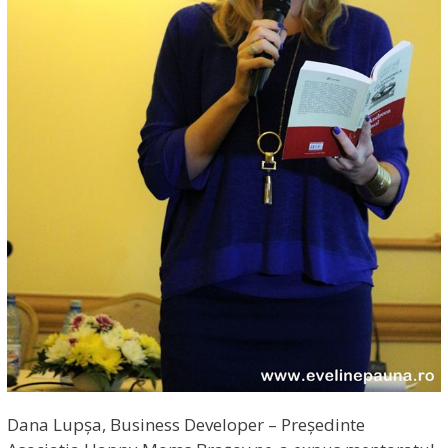
Dana Lupșa, Business Developer – Președinte