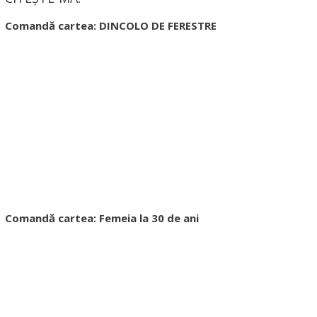
Comandă cartea: DINCOLO DE FERESTRE
Comandă cartea: Femeia la 30 de ani