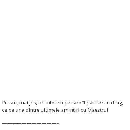
Redau, mai jos, un interviu pe care îl păstrez cu drag,
ca pe una dintre ultimele amintiri cu Maestrul.
———————————–