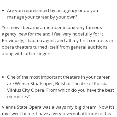
Are you represented by an agency or do you
manage your career by your own?
Yes, now I became a member in one very famous
agency, new for me and I feel very hopefully for it.
Previously, I had no agent, and all my first contracts in
opera theaters turned itself from general auditions
along with other singers.
One of the most important theaters in your career
are Wiener Staatsoper, Bolshoi Theatre of Russia,
Vilnius City Opera. From which do you have the best
memories?
Vienna State Opera was always my big dream. Now it’s
my sweet home. I have a very reverent attitude to this