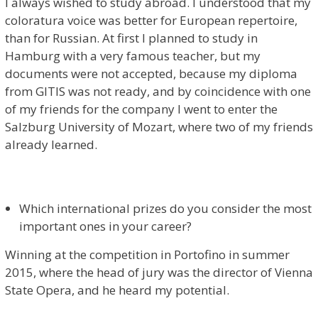
I always wished to study abroad. I understood that my
coloratura voice was better for European repertoire,
than for Russian. At first I planned to study in
Hamburg with a very famous teacher, but my
documents were not accepted, because my diploma
from GITIS was not ready, and by coincidence with one
of my friends for the company I went to enter the
Salzburg University of Mozart, where two of my friends
already learned.
Which international prizes do you consider the most
important ones in your career?
Winning at the competition in Portofino in summer
2015, where the head of jury was the director of Vienna
State Opera, and he heard my potential.