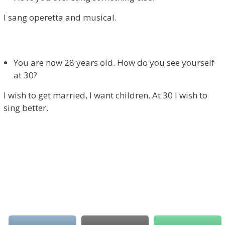
I sang operetta and musical.
You are now 28 years old. How do you see yourself
at 30?
I wish to get married, I want children. At 30 I wish to
sing better.