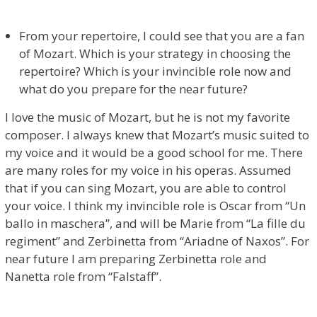
From your repertoire, I could see that you are a fan
of Mozart. Which is your strategy in choosing the
repertoire? Which is your invincible role now and
what do you prepare for the near future?
I love the music of Mozart, but he is not my favorite
composer. I always knew that Mozart’s music suited to
my voice and it would be a good school for me. There
are many roles for my voice in his operas. Assumed
that if you can sing Mozart, you are able to control
your voice. I think my invincible role is Oscar from “Un
ballo in maschera”, and will be Marie from “La fille du
regiment” and Zerbinetta from “Ariadne of Naxos”. For
near future I am preparing Zerbinetta role and
Nanetta role from “Falstaff”.