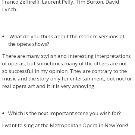
Franco Zeffirelli, Laurent Pelly, Tim Burton, David
Lynch.
What do you think about the modern versions of
the opera shows?
There are many stylish and interesting interpretations
of operas, but sometimes many of the others are not
so successful in my opinion. They are contrary to the
music and the story only for entertainment, but not for
real opera art and it it is very annoying.
Which is the next important scene you wish for?
I want to sing at the Metropolitan Opera in New York!