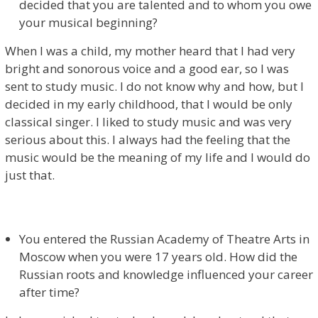
decided that you are talented and to whom you owe
your musical beginning?
When I was a child, my mother heard that I had very
bright and sonorous voice and a good ear, so I was
sent to study music. I do not know why and how, but I
decided in my early childhood, that I would be only
classical singer. I liked to study music and was very
serious about this. I always had the feeling that the
music would be the meaning of my life and I would do
just that.
You entered the Russian Academy of Theatre Arts in
Moscow when you were 17 years old. How did the
Russian roots and knowledge influenced your career
after time?