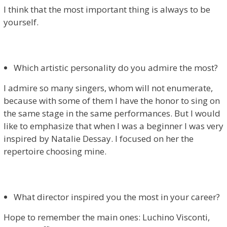
I think that the most important thing is always to be
yourself.
Which artistic personality do you admire the most?
I admire so many singers, whom will not enumerate,
because with some of them I have the honor to sing on
the same stage in the same performances. But I would
like to emphasize that when I was a beginner I was very
inspired by Natalie Dessay. I focused on her the
repertoire choosing mine.
What director inspired you the most in your career?
Hope to remember the main ones: Luchino Visconti,