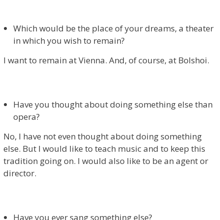
Which would be the place of your dreams, a theater
in which you wish to remain?
I want to remain at Vienna. And, of course, at Bolshoi.
Have you thought about doing something else than
opera?
No, I have not even thought about doing something
else. But I would like to teach music and to keep this
tradition going on. I would also like to be an agent or
director.
Have you ever sang something else?