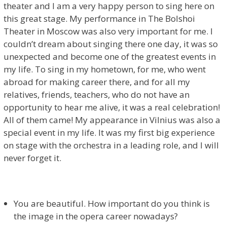
theater and I am a very happy person to sing here on
this great stage. My performance in The Bolshoi
Theater in Moscow was also very important for me. I
couldn’t dream about singing there one day, it was so
unexpected and become one of the greatest events in
my life. To sing in my hometown, for me, who went
abroad for making career there, and for all my
relatives, friends, teachers, who do not have an
opportunity to hear me alive, it was a real celebration!
All of them came! My appearance in Vilnius was also a
special event in my life. It was my first big experience
on stage with the orchestra in a leading role, and I will
never forget it.
You are beautiful. How important do you think is
the image in the opera career nowadays?