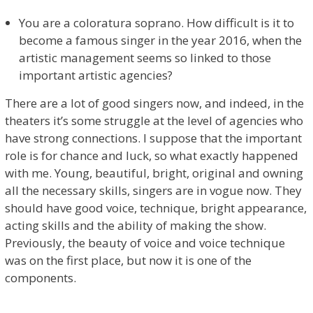
You are a coloratura soprano. How difficult is it to
become a famous singer in the year 2016, when the
artistic management seems so linked to those
important artistic agencies?
There are a lot of good singers now, and indeed, in the
theaters it’s some struggle at the level of agencies who
have strong connections. I suppose that the important
role is for chance and luck, so what exactly happened
with me. Young, beautiful, bright, original and owning
all the necessary skills, singers are in vogue now. They
should have good voice, technique, bright appearance,
acting skills and the ability of making the show.
Previously, the beauty of voice and voice technique
was on the first place, but now it is one of the
components.