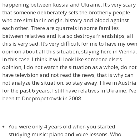
happening between Russia and Ukraine. It’s very scary
that someone deliberately sets the brotherly people
who are similar in origin, history and blood against
each other. There are quarrels in some families
between relatives and it also destroys friendships, all
this is very sad. It’s very difficult for me to have my own
opinion about all this situation, staying here in Vienna.
In this case, I think it will look like someone else’s
opinion, I do not watch the situation as a whole, do not
have television and not read the news, that is why can
not analyze the situation, so stay away. I live in Austria
for the past 6 years. I still have relatives in Ukraine. I’ve
been to Dnepropetrovsk in 2008.
You were only 4 years old when you started
studying music: piano and voice lessons. Who