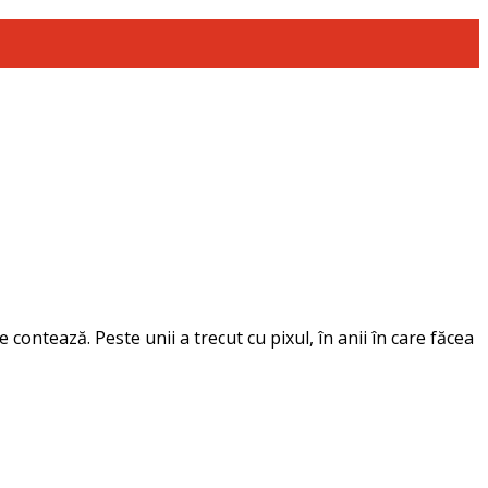
contează. Peste unii a trecut cu pixul, în anii în care făcea