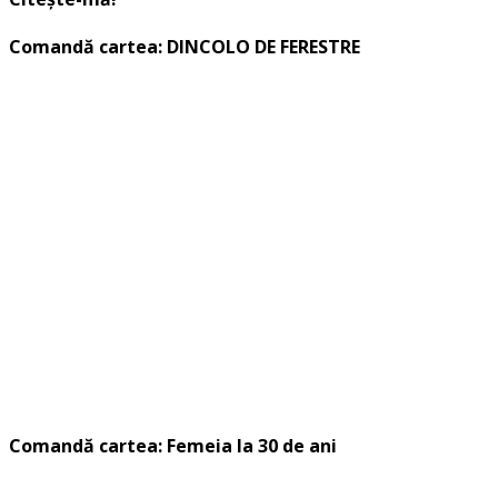
Comandă cartea: DINCOLO DE FERESTRE
Comandă cartea: Femeia la 30 de ani