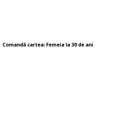
Comandă cartea: Femeia la 30 de ani