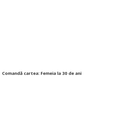
Comandă cartea: Femeia la 30 de ani