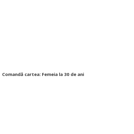
Comandă cartea: Femeia la 30 de ani