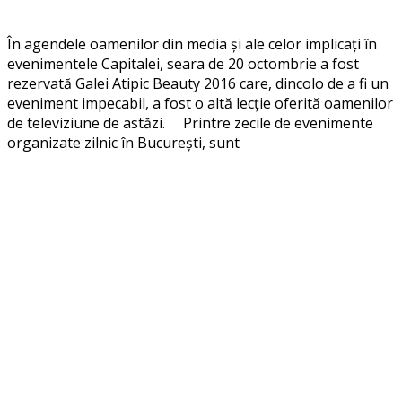
În agendele oamenilor din media și ale celor implicați în
evenimentele Capitalei, seara de 20 octombrie a fost
rezervată Galei Atipic Beauty 2016 care, dincolo de a fi un
eveniment impecabil, a fost o altă lecție oferită oamenilor
de televiziune de astăzi. Printre zecile de evenimente
organizate zilnic în București, sunt