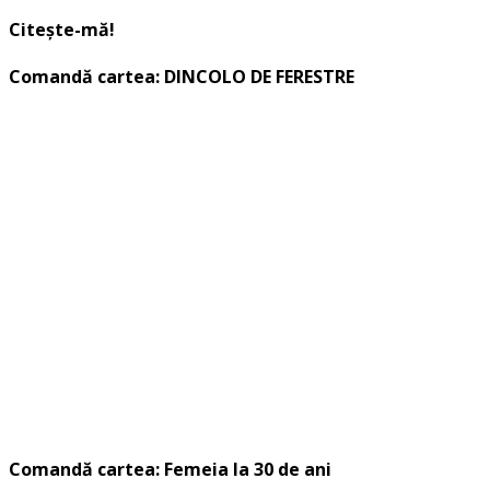
Citește-mă!
Comandă cartea: DINCOLO DE FERESTRE
Comandă cartea: Femeia la 30 de ani