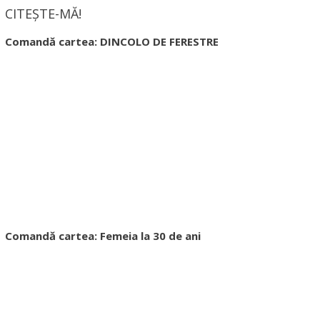
CITEȘTE-MĂ!
Comandă cartea: DINCOLO DE FERESTRE
Comandă cartea: Femeia la 30 de ani