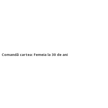
Comandă cartea: Femeia la 30 de ani