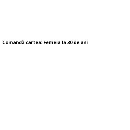
Comandă cartea: Femeia la 30 de ani