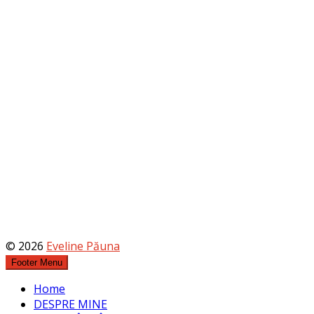
© 2026
Eveline Păuna
Footer Menu
Home
DESPRE MINE