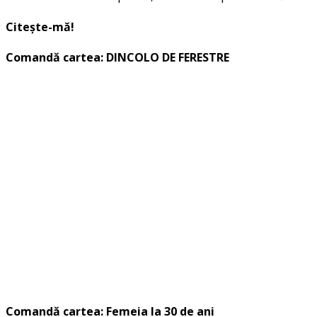
Citește-mă!
Comandă cartea: DINCOLO DE FERESTRE
Comandă cartea: Femeia la 30 de ani