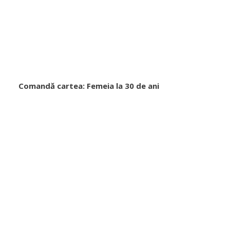
Comandă cartea: Femeia la 30 de ani