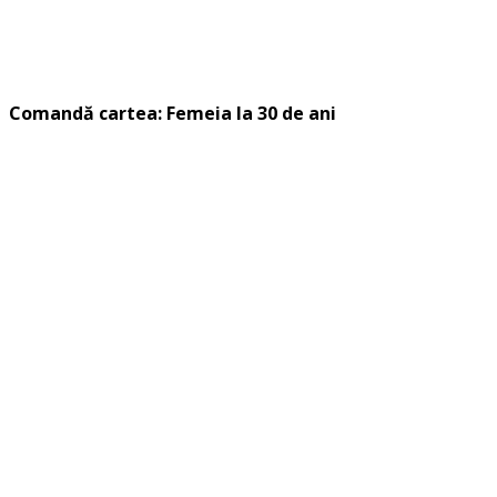
Comandă cartea: Femeia la 30 de ani