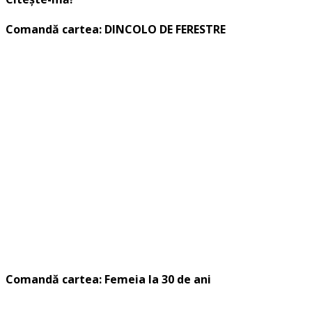
Comandă cartea: DINCOLO DE FERESTRE
Comandă cartea: Femeia la 30 de ani