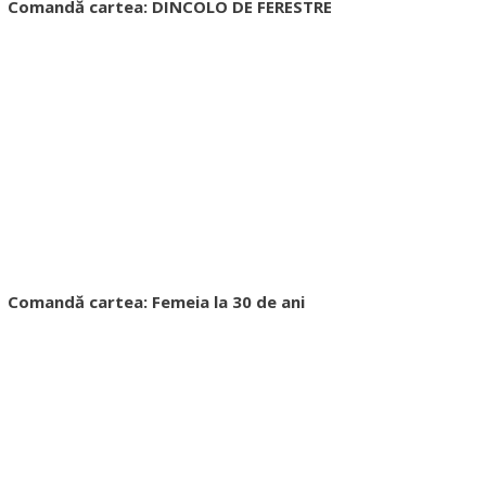
Comandă cartea: DINCOLO DE FERESTRE
Comandă cartea: Femeia la 30 de ani