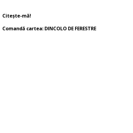
Citește-mă!
Comandă cartea: DINCOLO DE FERESTRE