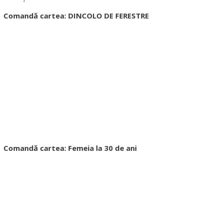
Comandă cartea: DINCOLO DE FERESTRE
Comandă cartea: Femeia la 30 de ani