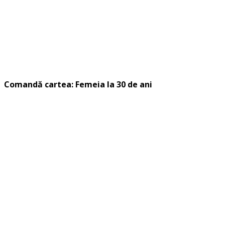
Comandă cartea: Femeia la 30 de ani