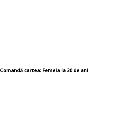
Comandă cartea: Femeia la 30 de ani