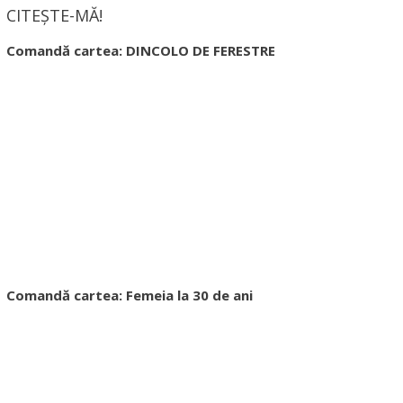
CITEȘTE-MĂ!
Comandă cartea: DINCOLO DE FERESTRE
Comandă cartea: Femeia la 30 de ani