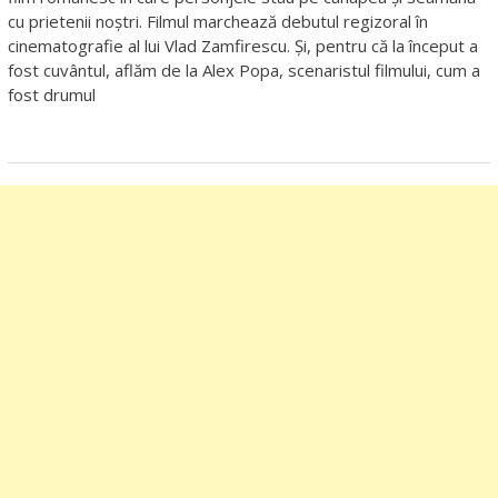
cu prietenii noștri. Filmul marchează debutul regizoral în
cinematografie al lui Vlad Zamfirescu. Și, pentru că la început a
fost cuvântul, aflăm de la Alex Popa, scenaristul filmului, cum a
fost drumul