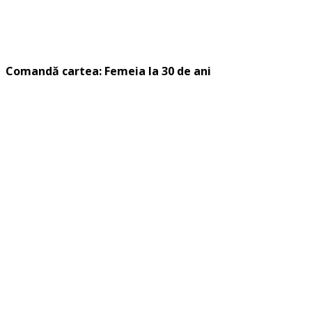
Comandă cartea: Femeia la 30 de ani