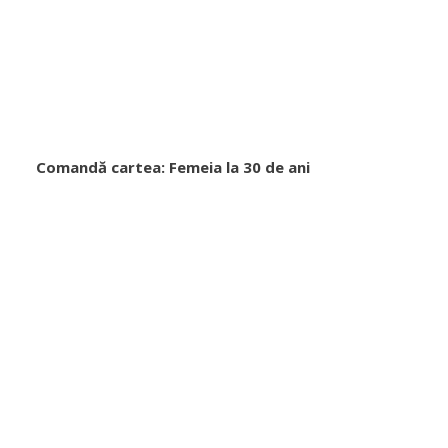
Comandă cartea: Femeia la 30 de ani