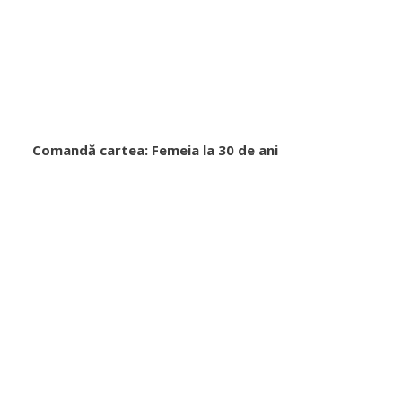
Comandă cartea: Femeia la 30 de ani