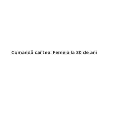
Comandă cartea: Femeia la 30 de ani