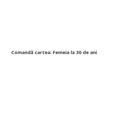
Comandă cartea: Femeia la 30 de ani