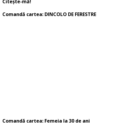
Citește-mă!
Comandă cartea: DINCOLO DE FERESTRE
Comandă cartea: Femeia la 30 de ani