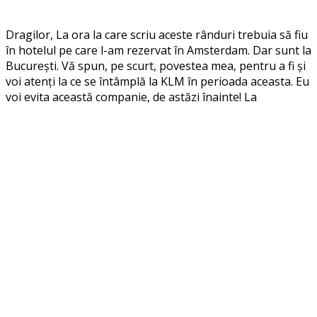
Dragilor, La ora la care scriu aceste rânduri trebuia să fiu
în hotelul pe care l-am rezervat în Amsterdam. Dar sunt la
București. Vă spun, pe scurt, povestea mea, pentru a fi și
voi atenți la ce se întâmplă la KLM în perioada aceasta. Eu
voi evita această companie, de astăzi înainte! La