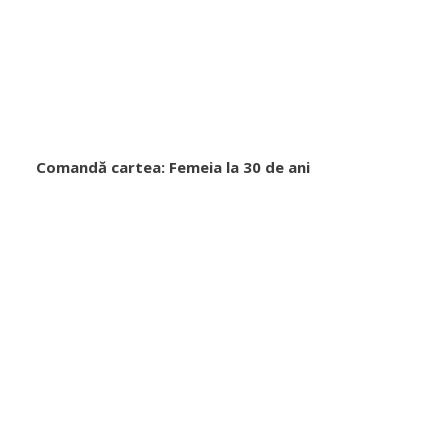
Comandă cartea: Femeia la 30 de ani