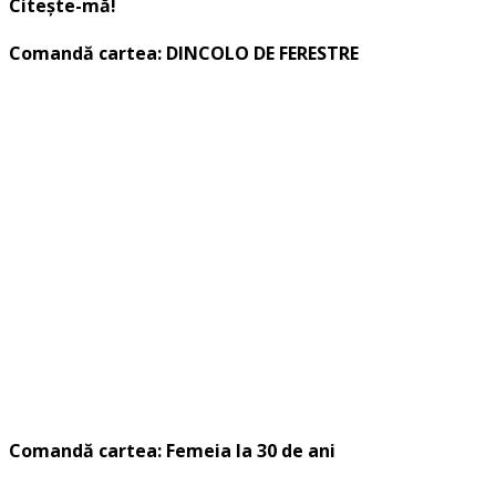
Citește-mă!
Comandă cartea: DINCOLO DE FERESTRE
Comandă cartea: Femeia la 30 de ani