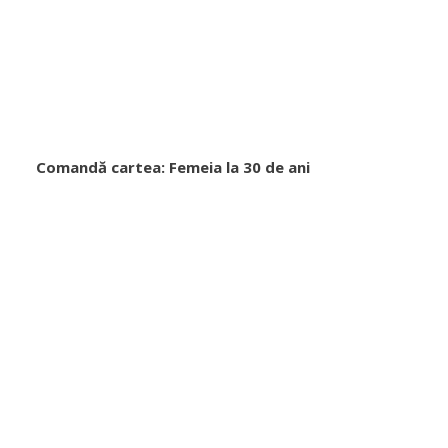
Comandă cartea: Femeia la 30 de ani